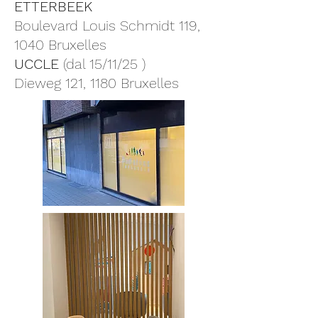
ETTERBEEK
Boulevard Louis Schmidt 119,
1040 Bruxelles
UCCLE
(dal
15/11/25
)
Dieweg 121, 1180 Bruxelles